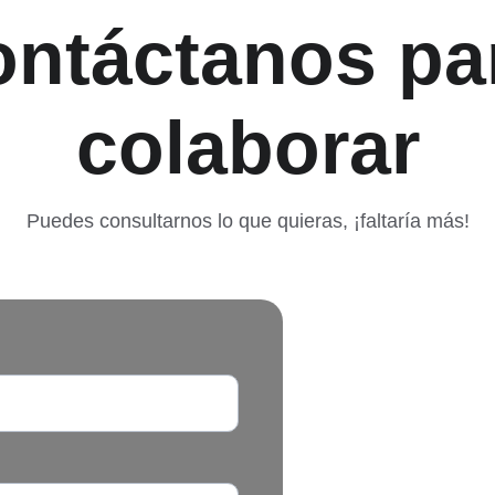
ntáctanos pa
colaborar
Puedes consultarnos lo que quieras, ¡faltaría más!