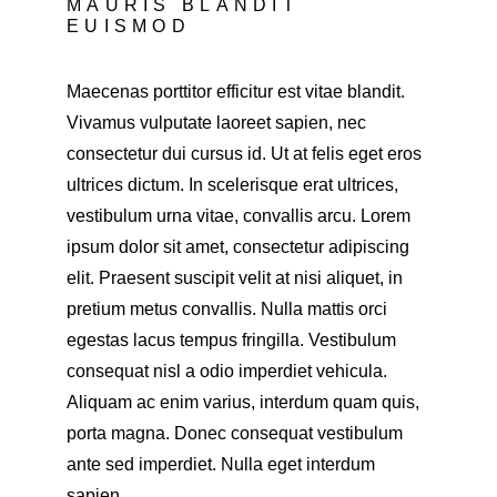
MAURIS BLANDIT 
EUISMOD
Maecenas porttitor efficitur est vitae blandit. 
Vivamus vulputate laoreet sapien, nec 
consectetur dui cursus id. Ut at felis eget eros 
ultrices dictum. In scelerisque erat ultrices, 
vestibulum urna vitae, convallis arcu. Lorem 
ipsum dolor sit amet, consectetur adipiscing 
elit. Praesent suscipit velit at nisi aliquet, in 
pretium metus convallis. Nulla mattis orci 
egestas lacus tempus fringilla. Vestibulum 
consequat nisl a odio imperdiet vehicula. 
Aliquam ac enim varius, interdum quam quis, 
porta magna. Donec consequat vestibulum 
ante sed imperdiet. Nulla eget interdum 
sapien.