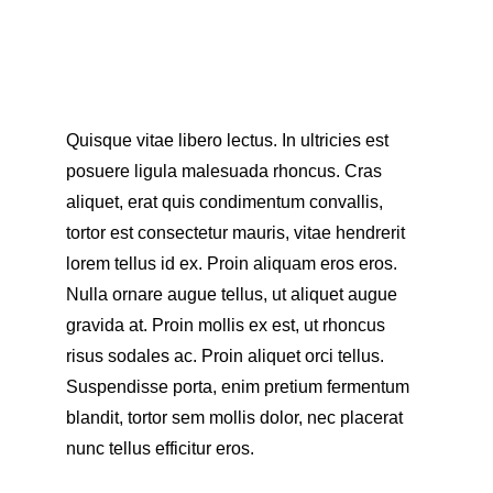
Quisque vitae libero lectus. In ultricies est 
posuere ligula malesuada rhoncus. Cras 
aliquet, erat quis condimentum convallis, 
tortor est consectetur mauris, vitae hendrerit 
lorem tellus id ex. Proin aliquam eros eros. 
Nulla ornare augue tellus, ut aliquet augue 
gravida at. Proin mollis ex est, ut rhoncus 
risus sodales ac. Proin aliquet orci tellus. 
Suspendisse porta, enim pretium fermentum 
blandit, tortor sem mollis dolor, nec placerat 
nunc tellus efficitur eros.